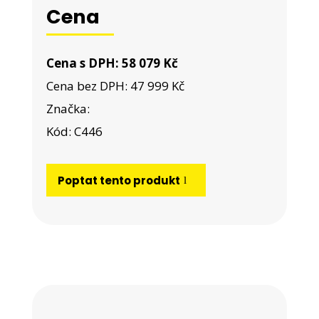
Cena
Cena s DPH: 58 079 Kč
Cena bez DPH: 47 999 Kč
Značka:
Kód: C446
Poptat tento produkt