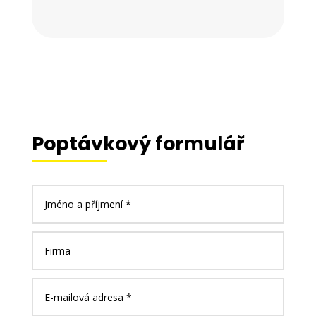
Poptávkový formulář