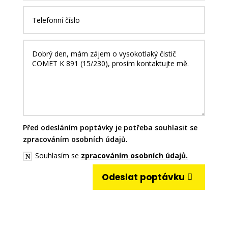
Před odesláním poptávky je potřeba souhlasit se
zpracováním osobních údajů.
Souhlasím se
zpracováním osobních údajů.
Odeslat poptávku