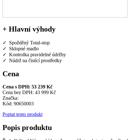
+ Hlavní výhody
✓ Spožděný Total-stop
✓ Sklopné madlo
✓ Kontrolka pravidelné údržby
✓ Nádrž na čistící prostředky
Cena
Cena s DPH: 53 239 Kč
Cena bez DPH: 43 999 Kč
Značka:
Kód: 90650003
Poptat tento produkt
Popis produktu