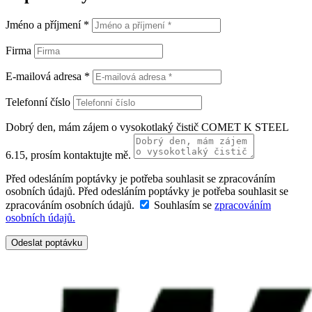
Jméno a příjmení *
Firma
E-mailová adresa *
Telefonní číslo
Dobrý den, mám zájem o vysokotlaký čistič COMET K STEEL
6.15, prosím kontaktujte mě.
Před odesláním poptávky je potřeba souhlasit se zpracováním
osobních údajů.
Před odesláním poptávky je potřeba souhlasit se
zpracováním osobních údajů.
Souhlasím se
zpracováním
osobních údajů.
Odeslat poptávku