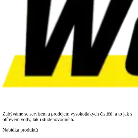
Zabýváme se servisem a prodejem vysokotlakých čističů, a to jak s
ohřevem vody, tak i studenovodních.
Nabídka produktů