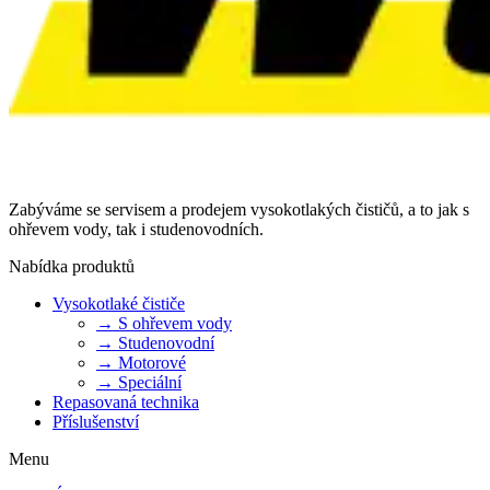
Zabýváme se servisem a prodejem vysokotlakých čističů, a to jak s
ohřevem vody, tak i studenovodních.
Nabídka produktů
Vysokotlaké čističe
→ S ohřevem vody
→ Studenovodní
→ Motorové
→ Speciální
Repasovaná technika
Příslušenství
Menu