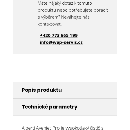
Máte nějaký dotaz k tomuto
produktu nebo potřebujete poradit
s výběrem? Neváhejte nás
kontaktovat.
+420 773 665 199
info@wap-servis.cz
Popis produktu
Technické parametry
Alberti Avenjet Pro je vysokotlaký čistič s