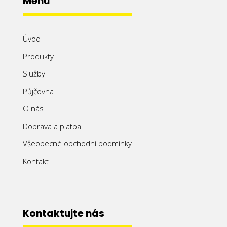
Menu
Úvod
Produkty
Služby
Půjčovna
O nás
Doprava a platba
Všeobecné obchodní podmínky
Kontakt
Kontaktujte nás